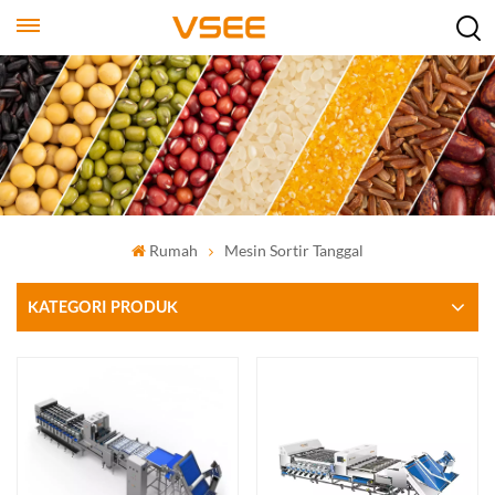
Rumah
Mesin Sortir Tanggal
KATEGORI PRODUK