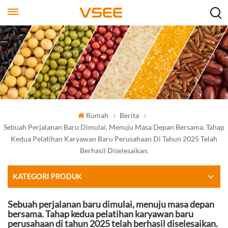
Rumah
Berita
Sebuah Perjalanan Baru Dimulai, Menuju Masa Depan Bersama. Tahap
Kedua Pelatihan Karyawan Baru Perusahaan Di Tahun 2025 Telah
Berhasil Diselesaikan.
KATEGORI PRODUK
Sebuah perjalanan baru dimulai, menuju masa depan
bersama. Tahap kedua pelatihan karyawan baru
perusahaan di tahun 2025 telah berhasil diselesaikan.