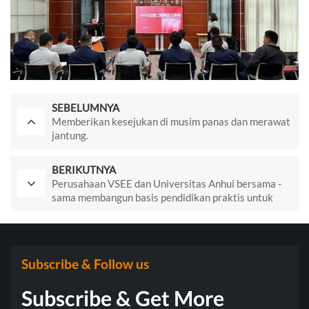
SEBELUMNYA
Memberikan kesejukan di musim panas dan merawat
jantung.
BERIKUTNYA
Perusahaan VSEE dan Universitas Anhui bersama -
sama membangun basis pendidikan praktis untuk
mahasiswa
Subscribe & Follow us
Subscribe & Get More