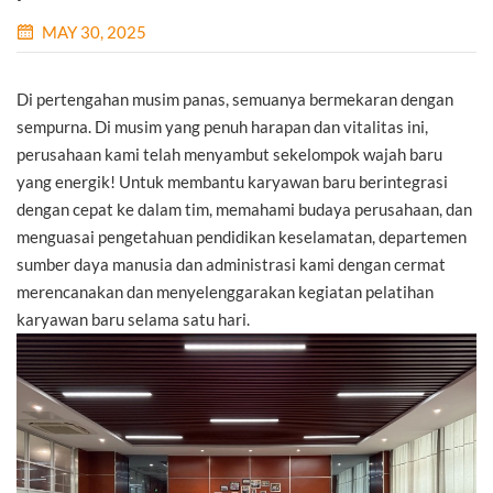
MAY 30, 2025
Di pertengahan musim panas, semuanya bermekaran dengan
sempurna. Di musim yang penuh harapan dan vitalitas ini,
perusahaan kami telah menyambut sekelompok wajah baru
yang energik! Untuk membantu karyawan baru berintegrasi
dengan cepat ke dalam tim, memahami budaya perusahaan, dan
menguasai pengetahuan pendidikan keselamatan, departemen
sumber daya manusia dan administrasi kami dengan cermat
merencanakan dan menyelenggarakan kegiatan pelatihan
karyawan baru selama satu hari.