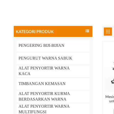
KATEGORI PRODUK
PENGERING BIJI-BIJIAN
PENGURUT WARNA SABUK
ALAT PENYORTIR WARNA
KACA
TIMBANGAN KEMASAN
ALAT PENYORTIR KURMA
Mesin
BERDASARKAN WARNA
un
ALAT PENYORTIR WARNA
MULTIFUNGSI