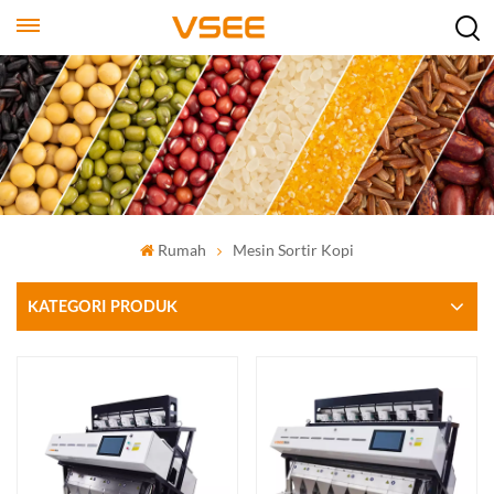
Rumah
Mesin Sortir Kopi
KATEGORI PRODUK