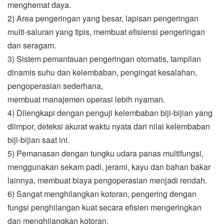
menghemat daya.
2) Area pengeringan yang besar, lapisan pengeringan
multi-saluran yang tipis, membuat efisiensi pengeringan
dan seragam.
3) Sistem pemantauan pengeringan otomatis, tampilan
dinamis suhu dan kelembaban, pengingat kesalahan,
pengoperasian sederhana,
membuat manajemen operasi lebih nyaman.
4) Dilengkapi dengan penguji kelembaban biji-bijian yang
diimpor, deteksi akurat waktu nyata dari nilai kelembaban
biji-bijian saat ini.
5) Pemanasan dengan tungku udara panas multifungsi,
menggunakan sekam padi, jerami, kayu dan bahan bakar
lainnya, membuat biaya pengoperasian menjadi rendah.
6) Sangat menghilangkan kotoran, pengering dengan
fungsi penghilangan kuat secara efisien mengeringkan
dan menghilangkan kotoran.