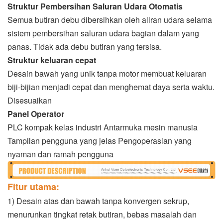
Struktur Pembersihan Saluran Udara Otomatis
Semua butiran debu dibersihkan oleh aliran udara selama
sistem pembersihan saluran udara bagian dalam yang
panas. Tidak ada debu butiran yang tersisa.
Struktur keluaran cepat
Desain bawah yang unik tanpa motor membuat keluaran
biji-bijian menjadi cepat dan menghemat daya serta waktu.
Disesuaikan
Panel Operator
PLC kompak kelas industri Antarmuka mesin manusia
Tampilan pengguna yang jelas Pengoperasian yang
nyaman dan ramah pengguna
Fitur utama:
1) Desain atas dan bawah tanpa konvergen sekrup,
menurunkan tingkat retak butiran, bebas masalah dan