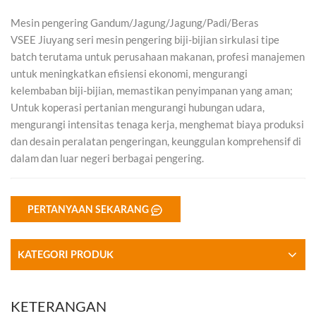
Mesin pengering Gandum/Jagung/Jagung/Padi/Beras
VSEE Jiuyang seri mesin pengering biji-bijian sirkulasi tipe
batch terutama untuk perusahaan makanan, profesi manajemen
untuk meningkatkan efisiensi ekonomi, mengurangi
kelembaban biji-bijian, memastikan penyimpanan yang aman;
Untuk koperasi pertanian mengurangi hubungan udara,
mengurangi intensitas tenaga kerja, menghemat biaya produksi
dan desain peralatan pengeringan, keunggulan komprehensif di
dalam dan luar negeri berbagai pengering.
PERTANYAAN SEKARANG
KATEGORI PRODUK
KETERANGAN