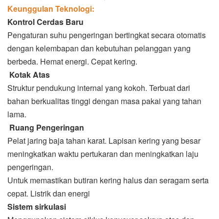
Keunggulan Teknologi:
Kontrol Cerdas Baru
Pengaturan suhu pengeringan bertingkat secara otomatis
dengan kelembapan dan kebutuhan pelanggan yang
berbeda. Hemat energi. Cepat kering.
Kotak Atas
Struktur pendukung internal yang kokoh. Terbuat dari
bahan berkualitas tinggi dengan masa pakai yang tahan
lama.
Ruang Pengeringan
Pelat jaring baja tahan karat. Lapisan kering yang besar
meningkatkan waktu pertukaran dan meningkatkan laju
pengeringan.
Untuk memastikan butiran kering halus dan seragam serta
cepat. Listrik dan energi
Sistem sirkulasi