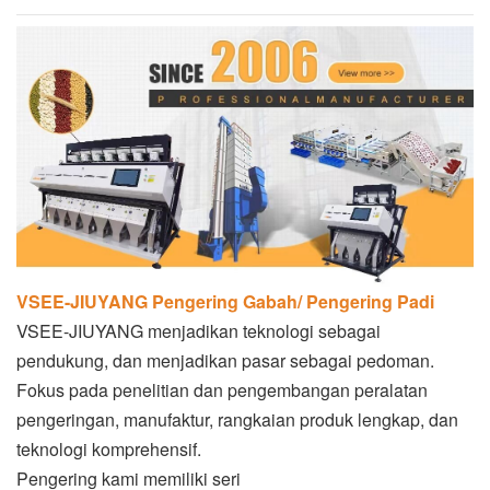
VSEE-JIUYANG Pengering Gabah/ Pengering Padi
VSEE-JIUYANG menjadikan teknologi sebagai
pendukung, dan menjadikan pasar sebagai pedoman.
Fokus pada penelitian dan pengembangan peralatan
pengeringan, manufaktur, rangkaian produk lengkap, dan
teknologi komprehensif.
Pengering kami memiliki seri