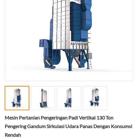
Mesin Pertanian Pengeringan Padi Vertikal 130 Ton
Pengering Gandum Sirkulasi Udara Panas Dengan Konsumsi
Rendah