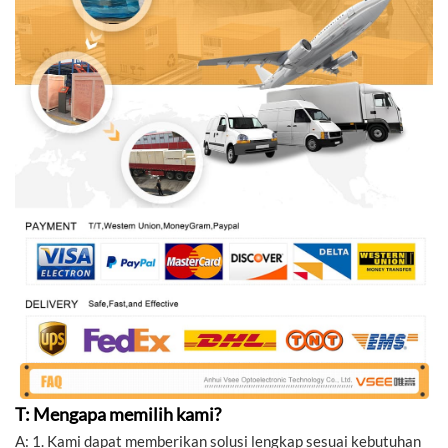
T: Mengapa memilih kami?
A: 1. Kami dapat memberikan solusi lengkap sesuai kebutuhan