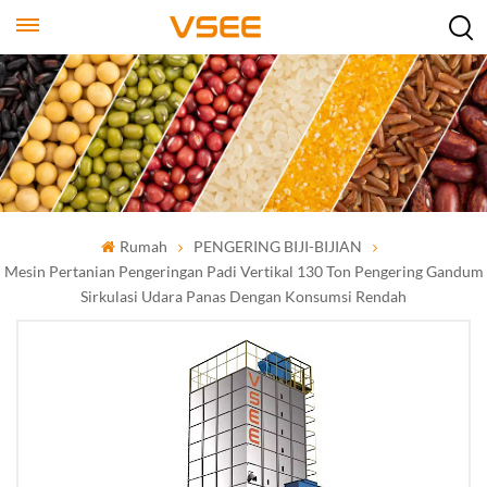
Rumah
PENGERING BIJI-BIJIAN
Mesin Pertanian Pengeringan Padi Vertikal 130 Ton Pengering Gandum
Sirkulasi Udara Panas Dengan Konsumsi Rendah