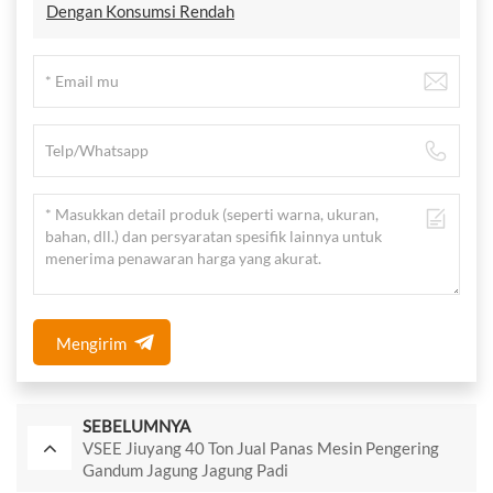
Dengan Konsumsi Rendah
Mengirim
SEBELUMNYA
VSEE Jiuyang 40 Ton Jual Panas Mesin Pengering
Gandum Jagung Jagung Padi