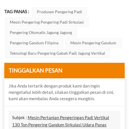
TAG PANAS :
Produsen Pengering Padi
Mesin Pengering Pengering Padi Sirkulasi
Pengering Otomatis Jagung Jagung
Pengering Gandum Filipina
Mesin Pengering Gandum
Teknologi Baru Pengering Gabah Padi Jagung Vertikal
TINGGALKAN PESAN
Jika Anda tertarik dengan produk kami dan ingin
mengetahui lebih detail, silakan tinggalkan pesan di sini,
kami akan membalas Anda sesegera mungkin.
Subjek :
Mesin Pertanian Pengeringan Padi Vertikal
130 Ton Pengering Gandum Sirkulasi Udara Panas