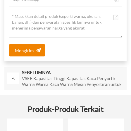
Mengirim
SEBELUMNYA
VSEE Kapasitas Tinggi Kapasitas Kaca Penyortir
Warna Warna Kaca Warna Mesin Penyortiran untuk
Produksi Daur Ulang Kaca
Produk-Produk Terkait