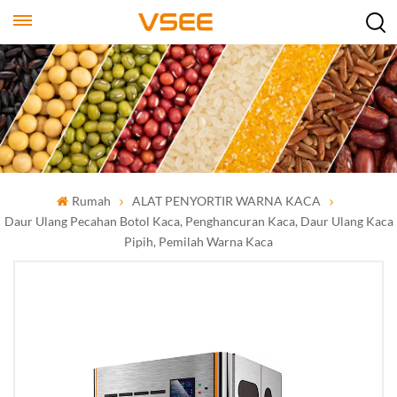
Rumah
ALAT PENYORTIR WARNA KACA
Daur Ulang Pecahan Botol Kaca, Penghancuran Kaca, Daur Ulang Kaca
Pipih, Pemilah Warna Kaca