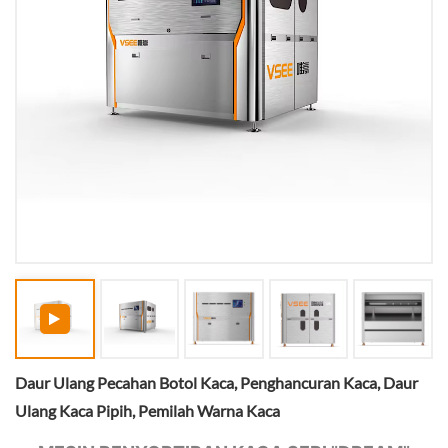
Daur Ulang Pecahan Botol Kaca, Penghancuran Kaca, Daur
Ulang Kaca Pipih, Pemilah Warna Kaca