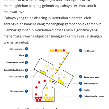
memungkinkan panjang gelombang cahaya tertentu untuk
melewatinya.
Cahaya yang telah disaring ini kemudian dideteksi oleh
serangkaian kamera yang menangkap gambar objek tersebut.
Gambar-gambar ini kemudian diproses oleh algoritma yang
menentukan warna objek dan mengurutkannya sesuai dengan
warna tersebut.