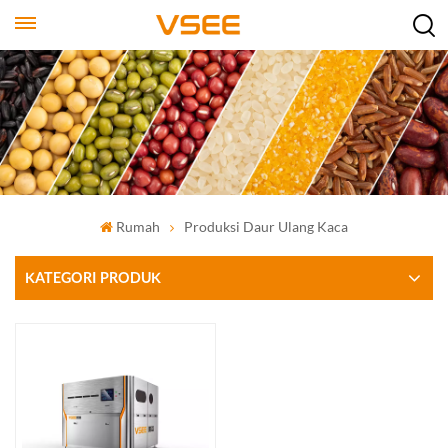
Rumah
Produksi Daur Ulang Kaca
KATEGORI PRODUK