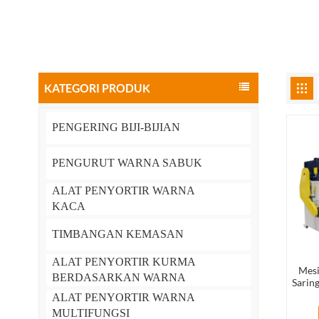
KATEGORI PRODUK
PENGERING BIJI-BIJIAN
PENGURUT WARNA SABUK
ALAT PENYORTIR WARNA
KACA
TIMBANGAN KEMASAN
ALAT PENYORTIR KURMA
Mesi
BERDASARKAN WARNA
Sarin
Ayaka
ALAT PENYORTIR WARNA
MULTIFUNGSI