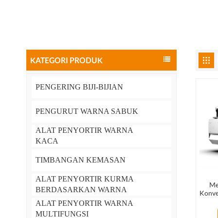
KATEGORI PRODUK
PENGERING BIJI-BIJIAN
PENGURUT WARNA SABUK
ALAT PENYORTIR WARNA
KACA
TIMBANGAN KEMASAN
ALAT PENYORTIR KURMA
Me
BERDASARKAN WARNA
Konve
Sa
ALAT PENYORTIR WARNA
MULTIFUNGSI