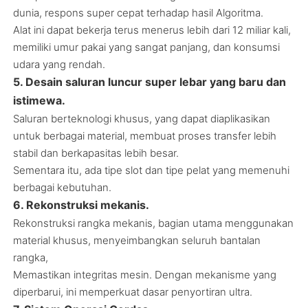
dunia, respons super cepat terhadap hasil Algoritma.
Alat ini dapat bekerja terus menerus lebih dari 12 miliar kali,
memiliki umur pakai yang sangat panjang, dan konsumsi
udara yang rendah.
5. Desain saluran luncur super lebar yang baru dan
istimewa.
Saluran berteknologi khusus, yang dapat diaplikasikan
untuk berbagai material, membuat proses transfer lebih
stabil dan berkapasitas lebih besar.
Sementara itu, ada tipe slot dan tipe pelat yang memenuhi
berbagai kebutuhan.
6. Rekonstruksi mekanis.
Rekonstruksi rangka mekanis, bagian utama menggunakan
material khusus, menyeimbangkan seluruh bantalan
rangka,
Memastikan integritas mesin. Dengan mekanisme yang
diperbarui, ini memperkuat dasar penyortiran ultra.