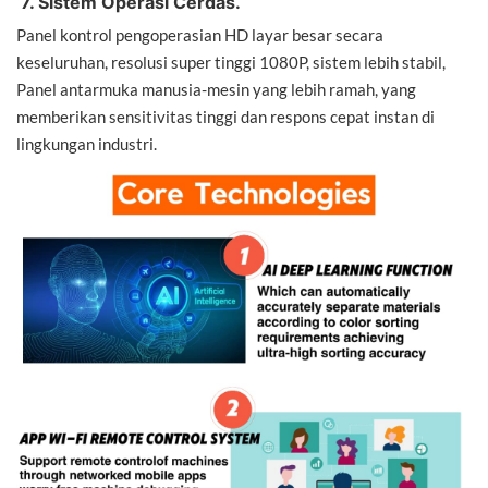
7. Sistem Operasi Cerdas.
Panel kontrol pengoperasian HD layar besar secara
keseluruhan, resolusi super tinggi 1080P, sistem lebih stabil,
Panel antarmuka manusia-mesin yang lebih ramah, yang
memberikan sensitivitas tinggi dan respons cepat instan di
lingkungan industri.