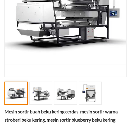
Mesin sortir buah beku kering cerdas, mesin sortir warna
stroberi beku kering, mesin sortir blueberry beku kering