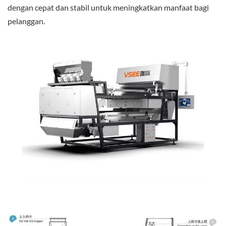
dengan cepat dan stabil untuk meningkatkan manfaat bagi
pelanggan.