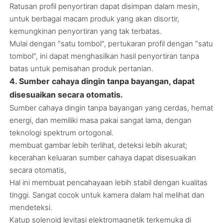
Ratusan profil penyortiran dapat disimpan dalam mesin,
untuk berbagai macam produk yang akan disortir,
kemungkinan penyortiran yang tak terbatas.
Mulai dengan "satu tombol", pertukaran profil dengan "satu
tombol", ini dapat menghasilkan hasil penyortiran tanpa
batas untuk pemisahan produk pertanian.
4. Sumber cahaya dingin tanpa bayangan, dapat
disesuaikan secara otomatis.
Sumber cahaya dingin tanpa bayangan yang cerdas, hemat
energi, dan memiliki masa pakai sangat lama, dengan
teknologi spektrum ortogonal.
membuat gambar lebih terlihat, deteksi lebih akurat;
kecerahan keluaran sumber cahaya dapat disesuaikan
secara otomatis,
Hal ini membuat pencahayaan lebih stabil dengan kualitas
tinggi. Sangat cocok untuk kamera dalam hal melihat dan
mendeteksi.
Katup solenoid levitasi elektromagnetik terkemuka di