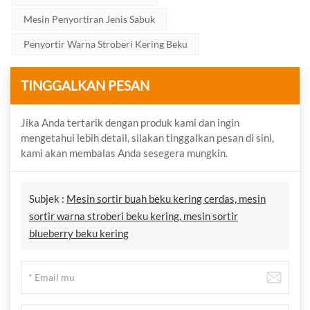
Mesin Penyortiran Jenis Sabuk
Penyortir Warna Stroberi Kering Beku
TINGGALKAN PESAN
Jika Anda tertarik dengan produk kami dan ingin
mengetahui lebih detail, silakan tinggalkan pesan di sini,
kami akan membalas Anda sesegera mungkin.
Subjek :
Mesin sortir buah beku kering cerdas, mesin
sortir warna stroberi beku kering, mesin sortir
blueberry beku kering