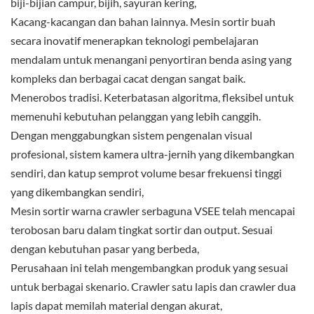
biji-bijian campur, bijih, sayuran kering,
Kacang-kacangan dan bahan lainnya. Mesin sortir buah
secara inovatif menerapkan teknologi pembelajaran
mendalam untuk menangani penyortiran benda asing yang
kompleks dan berbagai cacat dengan sangat baik.
Menerobos tradisi. Keterbatasan algoritma, fleksibel untuk
memenuhi kebutuhan pelanggan yang lebih canggih.
Dengan menggabungkan sistem pengenalan visual
profesional, sistem kamera ultra-jernih yang dikembangkan
sendiri, dan katup semprot volume besar frekuensi tinggi
yang dikembangkan sendiri,
Mesin sortir warna crawler serbaguna VSEE telah mencapai
terobosan baru dalam tingkat sortir dan output. Sesuai
dengan kebutuhan pasar yang berbeda,
Perusahaan ini telah mengembangkan produk yang sesuai
untuk berbagai skenario. Crawler satu lapis dan crawler dua
lapis dapat memilah material dengan akurat,