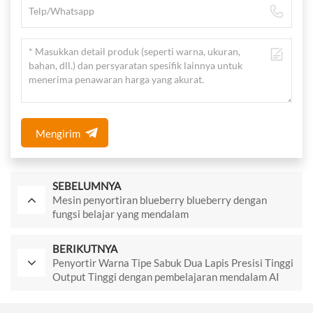
Mengirim
SEBELUMNYA
Mesin penyortiran blueberry blueberry dengan
fungsi belajar yang mendalam
BERIKUTNYA
Penyortir Warna Tipe Sabuk Dua Lapis Presisi Tinggi
Output Tinggi dengan pembelajaran mendalam AI