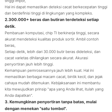
tinggi impor,
Hal ini dapat memastikan deteksi cacat berkecepatan tinggi
dan berdefinisi tinggi di lingkungan yang kompleks.
2.300.000+ beras dan butiran terdeteksi setiap
detik.
Pembaruan komputasi, chip TI berkinerja tinggi, secara
akurat mendeteksi kualitas produk sortir. Ambil contoh
beras,
Setiap detik, lebih dari 30.000 butir beras dideteksi, dan
cacat varietas dihilangkan secara akurat. Akurasi
penyortiran jauh lebih tinggi.
Kemampuan pemrosesannya jauh lebih kuat. Hal ini
memastikan berbagai macam cacat, bintik kecil, dan jejak
cahaya mudah ditemukan. Kebijaksanaan ini membantu
kita mewujudkan prinsip "apa yang Anda lihat, itulah yang
Anda dapatkan".
3. Kemungkinan penyortiran tanpa batas, mulai
dengan menekan "satu tombol".