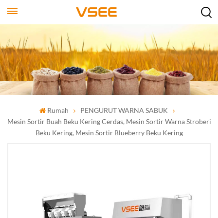
Rumah
PENGURUT WARNA SABUK
Mesin Sortir Buah Beku Kering Cerdas, Mesin Sortir Warna Stroberi
Beku Kering, Mesin Sortir Blueberry Beku Kering