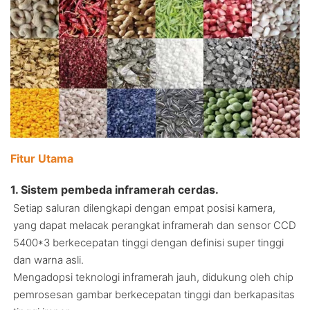
Fitur Utama
1. Sistem pembeda inframerah cerdas.
Setiap saluran dilengkapi dengan empat posisi kamera,
yang dapat melacak perangkat inframerah dan sensor CCD
5400*3 berkecepatan tinggi dengan definisi super tinggi
dan warna asli.
Mengadopsi teknologi inframerah jauh, didukung oleh chip
pemrosesan gambar berkecepatan tinggi dan berkapasitas