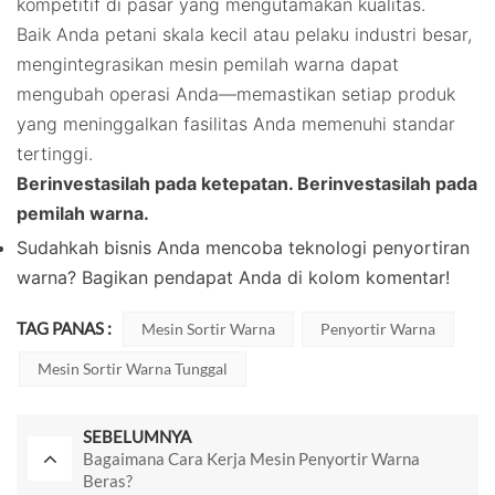
kompetitif di pasar yang mengutamakan kualitas.
Baik Anda petani skala kecil atau pelaku industri besar,
mengintegrasikan mesin pemilah warna dapat
mengubah operasi Anda—memastikan setiap produk
yang meninggalkan fasilitas Anda memenuhi standar
tertinggi.
Berinvestasilah pada ketepatan. Berinvestasilah pada
pemilah warna.
Sudahkah bisnis Anda mencoba teknologi penyortiran
warna? Bagikan pendapat Anda di kolom komentar!
TAG PANAS :
Mesin Sortir Warna
Penyortir Warna
Mesin Sortir Warna Tunggal
SEBELUMNYA
Bagaimana Cara Kerja Mesin Penyortir Warna
Beras?