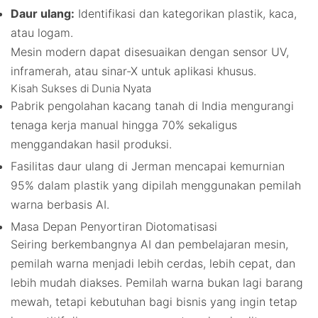
Daur ulang:
Identifikasi dan kategorikan plastik, kaca,
atau logam.
Mesin modern dapat disesuaikan dengan sensor UV,
inframerah, atau sinar-X untuk aplikasi khusus.
Kisah Sukses di Dunia Nyata
Pabrik pengolahan kacang tanah di India mengurangi
tenaga kerja manual hingga 70% sekaligus
menggandakan hasil produksi.
Fasilitas daur ulang di Jerman mencapai kemurnian
95% dalam plastik yang dipilah menggunakan pemilah
warna berbasis AI.
Masa Depan Penyortiran Diotomatisasi
Seiring berkembangnya AI dan pembelajaran mesin,
pemilah warna menjadi lebih cerdas, lebih cepat, dan
lebih mudah diakses. Pemilah warna bukan lagi barang
mewah, tetapi kebutuhan bagi bisnis yang ingin tetap