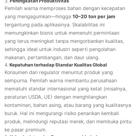
3.
Peningkatan Produktivitas
Pemilah warna memproses bahan dengan kecepatan
yang mengagumkan—hingga
10–20 ton per jam
tergantung pada aplikasinya. Skalabilitas ini
memungkinkan bisnis untuk memenuhi permintaan
yang terus meningkat tanpa mengorbankan kualitas,
sehingga ideal untuk industri seperti pengolahan
makanan, pertambangan, dan daur ulang.
4.
Kepatuhan terhadap Standar Kualitas Global
Konsumen dan regulator menuntut produk yang
sempurna. Pemilah warna membantu perusahaan
mematuhi standar internasional yang ketat (misalnya,
peraturan USDA, UE) dengan menghilangkan
kontaminan, bahan asing, atau barang yang kualitasnya
buruk. Hal ini mengurangi risiko penarikan kembali
produk, melindungi reputasi merek, dan membuka pintu
ke pasar premium.