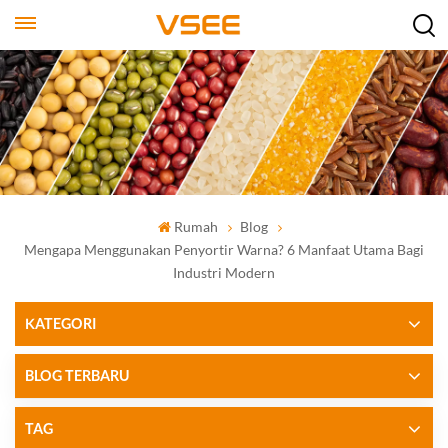
Rumah
Blog
Mengapa Menggunakan Penyortir Warna? 6 Manfaat Utama Bagi
Industri Modern
KATEGORI
BLOG TERBARU
TAG